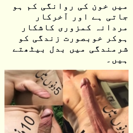
میں خون کی روانگی کم ہو
جاتی ہے اور آخرکار
مردانہ کمزوری کاشکار
ہوکر خوبصورت زندگی کو
شرمندگی میں بدل بیٹھتے
ہیں۔