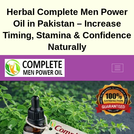
Herbal Complete Men Power
Oil in Pakistan – Increase
Timing, Stamina & Confidence
Naturally